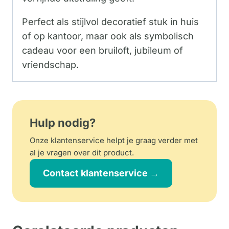
Perfect als stijlvol decoratief stuk in huis
of op kantoor, maar ook als symbolisch
cadeau voor een bruiloft, jubileum of
vriendschap.
Hulp nodig?
Onze klantenservice helpt je graag verder met
al je vragen over dit product.
Contact klantenservice →