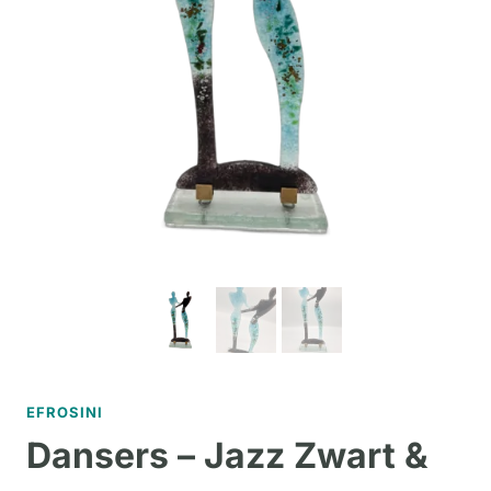
EFROSINI
Dansers – Jazz Zwart &