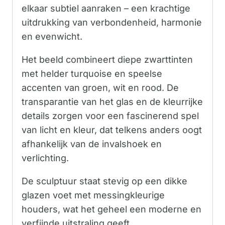
elkaar subtiel aanraken – een krachtige
uitdrukking van verbondenheid, harmonie
en evenwicht.
Het beeld combineert diepe zwarttinten
met helder turquoise en speelse
accenten van groen, wit en rood. De
transparantie van het glas en de kleurrijke
details zorgen voor een fascinerend spel
van licht en kleur, dat telkens anders oogt
afhankelijk van de invalshoek en
verlichting.
De sculptuur staat stevig op een dikke
glazen voet met messingkleurige
houders, wat het geheel een moderne en
verfijnde uitstraling geeft.