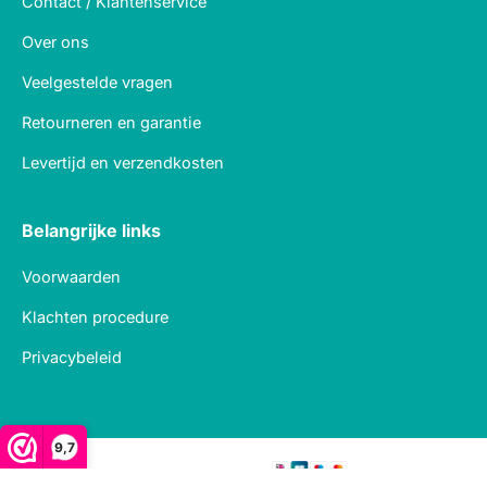
Contact / Klantenservice
Over ons
Veelgestelde vragen
Retourneren en garantie
Levertijd en verzendkosten
Belangrijke links
Voorwaarden
Klachten procedure
Privacybeleid
9,7
Veilig betalen met