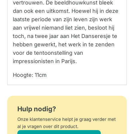
vertrouwen. De beeldhouwkunst bleek
dan ook een uitkomst. Hoewel hij in deze
laatste periode van zijn leven zijn werk
aan vrijwel niemand liet zien, besloot hij
toch, na twee jaar aan Het Danseresje te
hebben gewerkt, het werk in te zenden
voor de tentoonstelling van
impressionisten in Parijs.
Hoogte: 11cm
Hulp nodig?
Onze klantenservice helpt je graag verder met
al je vragen over dit product.