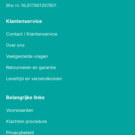
Btw nr. NL817861397B01
Klantenservice
Contact / Klantenservice
Over ons
Veelgestelde vragen
Retourneren en garantie
Levertijd en verzendkosten
Belangrijke links
Voorwaarden
Klachten procedure
Privacybeleid