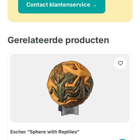
Contact klantenservice →
Gerelateerde producten
Escher “Sphere with Reptiles”