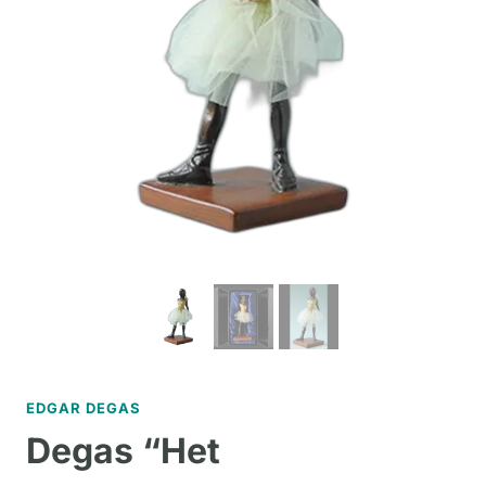
EDGAR DEGAS
Degas “Het