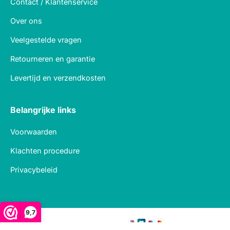
Contact / Klantenservice
Over ons
Veelgestelde vragen
Retourneren en garantie
Levertijd en verzendkosten
Belangrijke links
Voorwaarden
Klachten procedure
Privacybeleid
9,7
Veilig betalen met