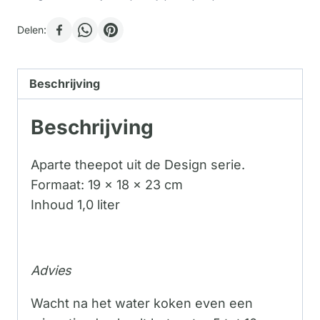
Delen:
Beschrijving
Beschrijving
Aparte theepot uit de Design serie.
Formaat: 19 x 18 x 23 cm
Inhoud 1,0 liter
Advies
Wacht na het water koken even een