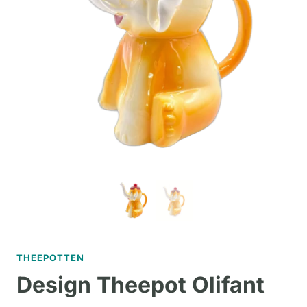
THEEPOTTEN
Design Theepot Olifant