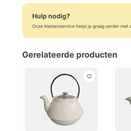
Hulp nodig?
Onze klantenservice helpt je graag verder met a
Gerelateerde producten