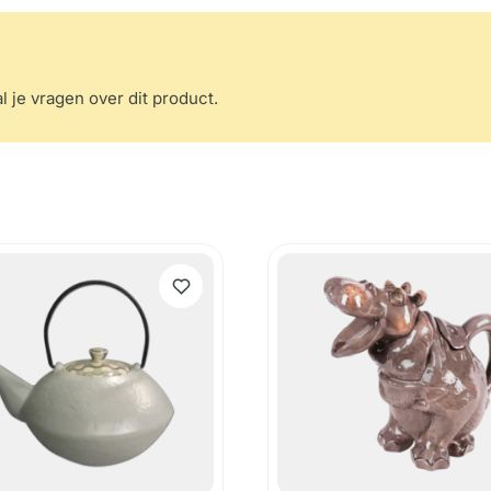
l je vragen over dit product.