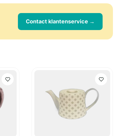
Contact klantenservice →