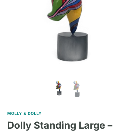
MOLLY & DOLLY
Dolly Standing Large –