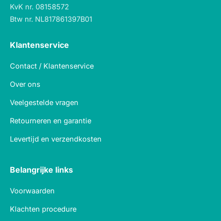
KvK nr. 08158572
Btw nr. NL817861397B01
Klantenservice
Contact / Klantenservice
Over ons
Veelgestelde vragen
Retourneren en garantie
Levertijd en verzendkosten
Belangrijke links
Voorwaarden
Klachten procedure