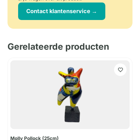
Contact klantenservice →
Gerelateerde producten
Molly Pollock (25cm)