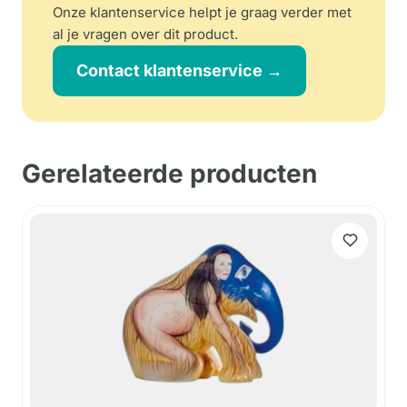
Onze klantenservice helpt je graag verder met
al je vragen over dit product.
Contact klantenservice →
Gerelateerde producten