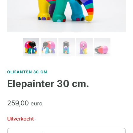
OLIFANTEN 30 CM
Elepainter 30 cm.
259,
00
euro
Uitverkocht