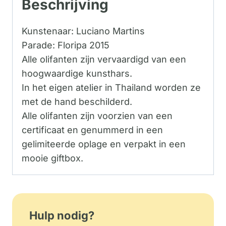
Beschrijving
Kunstenaar: Luciano Martins
Parade: Floripa 2015
Alle olifanten zijn vervaardigd van een
hoogwaardige kunsthars.
In het eigen atelier in Thailand worden ze
met de hand beschilderd.
Alle olifanten zijn voorzien van een
certificaat en genummerd in een
gelimiteerde oplage en verpakt in een
mooie giftbox.
Hulp nodig?