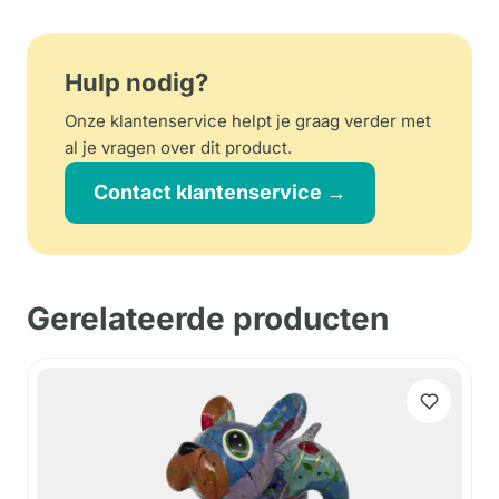
Hulp nodig?
Onze klantenservice helpt je graag verder met
al je vragen over dit product.
Contact klantenservice →
Gerelateerde producten