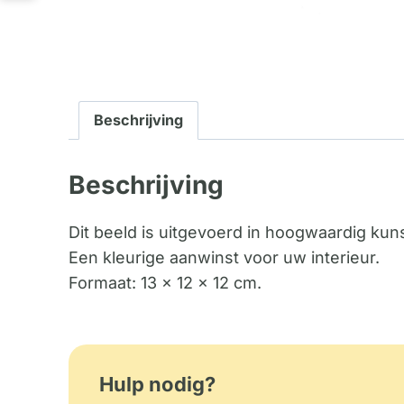
Beschrijving
Beschrijving
Dit beeld is uitgevoerd in hoogwaardig kun
Een kleurige aanwinst voor uw interieur.
Formaat: 13 x 12 x 12 cm.
Hulp nodig?