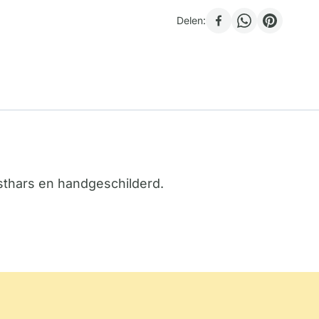
Delen:
sthars en handgeschilderd.