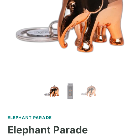
ELEPHANT PARADE
Elephant Parade