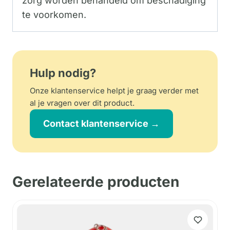
zorg worden behandeld om beschadiging
te voorkomen.
Hulp nodig?
Onze klantenservice helpt je graag verder met
al je vragen over dit product.
Contact klantenservice →
Gerelateerde producten