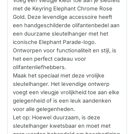
Voeg een vleugje kleur toe aan je sleutels
met de Keyring Elephant Chrome Rose
Gold. Deze levendige accessoire heeft
een handgeschilderde olifantenbedel aan
een duurzame sleutelhanger met het
iconische Elephant Parade-logo.
Ontworpen voor functionaliteit en stijl, is
het een perfect cadeau voor
olifantenliefhebbers.
Maak het speciaal met deze vrolijke
sleutelhanger. Het levendige ontwerp
voegt een vleugje vrolijkheid toe aan elke
gelegenheid of is een leuk aandenken
voor alle gelegenheden.
Let op: Hoewel duurzaam, is deze
sleutelhanger kwetsbaar en moet met