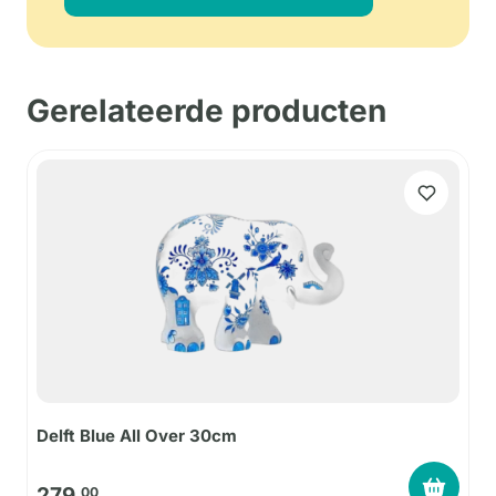
Gerelateerde producten
Delft Blue All Over 30cm
279,
00