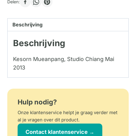
Delen:
Beschrijving
Beschrijving
Kesorn Mueanpang, Studio Chiang Mai
2013
Hulp nodig?
Onze klantenservice helpt je graag verder met
al je vragen over dit product.
Contact klantenservice →