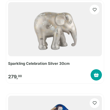
Sparkling Celebration Silver 30cm
279,
00