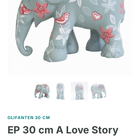
OLIFANTEN 30 CM
EP 30 cm A Love Story