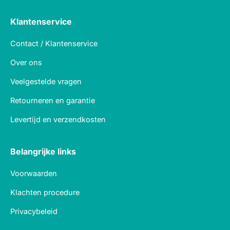
Klantenservice
Contact / Klantenservice
Over ons
Veelgestelde vragen
Retourneren en garantie
Levertijd en verzendkosten
Belangrijke links
Voorwaarden
Klachten procedure
Privacybeleid