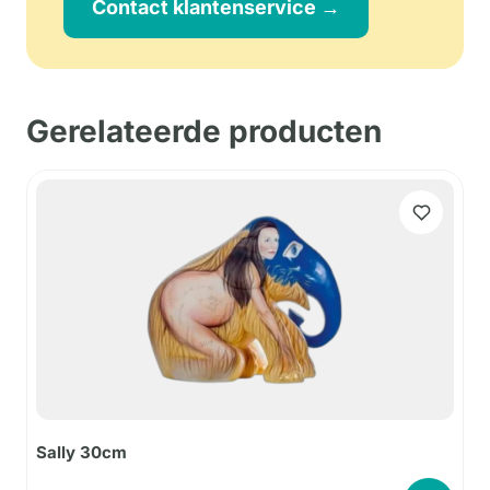
Contact klantenservice →
Gerelateerde producten
Sally 30cm