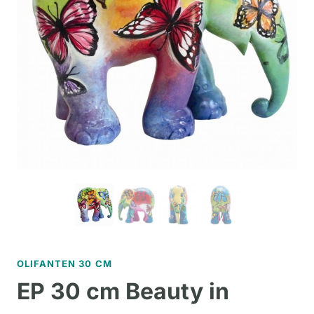
OLIFANTEN 30 CM
EP 30 cm Beauty in