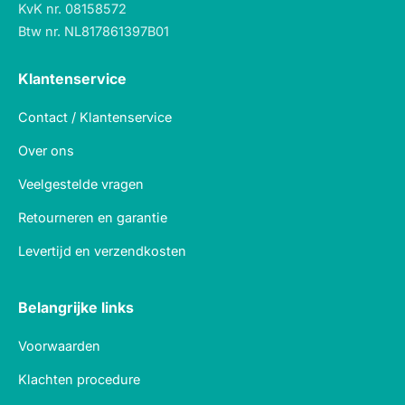
KvK nr. 08158572
Btw nr. NL817861397B01
Klantenservice
Contact / Klantenservice
Over ons
Veelgestelde vragen
Retourneren en garantie
Levertijd en verzendkosten
Belangrijke links
Voorwaarden
Klachten procedure