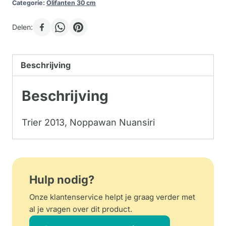
Categorie:
Olifanten 30 cm
Delen:
Beschrijving
Beschrijving
Trier 2013, Noppawan Nuansiri
Hulp nodig?
Onze klantenservice helpt je graag verder met
al je vragen over dit product.