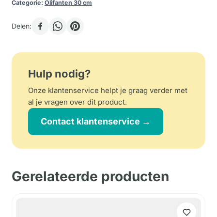
Categorie:
Olifanten 30 cm
Delen:
Hulp nodig?
Onze klantenservice helpt je graag verder met
al je vragen over dit product.
Contact klantenservice →
Gerelateerde producten