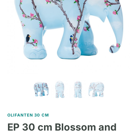
OLIFANTEN 30 CM
EP 30 cm Blossom and