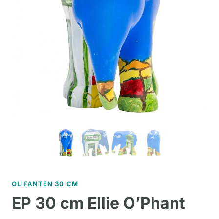
OLIFANTEN 30 CM
EP 30 cm Ellie O’Phant