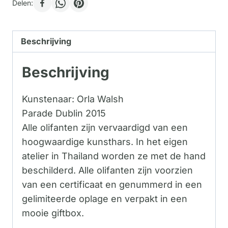
Delen:
Beschrijving
Beschrijving
Kunstenaar: Orla Walsh
Parade Dublin 2015
Alle olifanten zijn vervaardigd van een
hoogwaardige kunsthars. In het eigen
atelier in Thailand worden ze met de hand
beschilderd. Alle olifanten zijn voorzien
van een certificaat en genummerd in een
gelimiteerde oplage en verpakt in een
mooie giftbox.