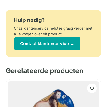
Hulp nodig?
Onze klantenservice helpt je graag verder met
al je vragen over dit product.
Contact klantenservice →
Gerelateerde producten