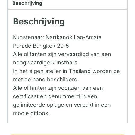
Beschrijving
Beschrijving
Kunstenaar: Nartkanok Lao-Amata
Parade Bangkok 2015
Alle olifanten zijn vervaardigd van een
hoogwaardige kunsthars.
In het eigen atelier in Thailand worden ze
met de hand beschilderd.
Alle olifanten zijn voorzien van een
certificaat en genummerd in een
gelimiteerde oplage en verpakt in een
mooie giftbox.