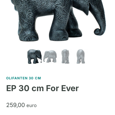
OLIFANTEN 30 CM
EP 30 cm For Ever
259,
00
euro