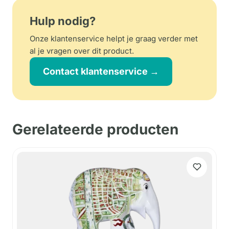
Hulp nodig?
Onze klantenservice helpt je graag verder met
al je vragen over dit product.
Contact klantenservice →
Gerelateerde producten