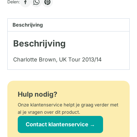
Delen:
Beschrijving
Beschrijving
Charlotte Brown, UK Tour 2013/14
Hulp nodig?
Onze klantenservice helpt je graag verder met
al je vragen over dit product.
Contact klantenservice →