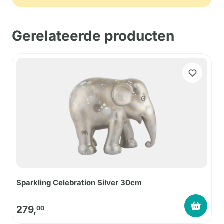
Gerelateerde producten
Sparkling Celebration Silver 30cm
279,
00