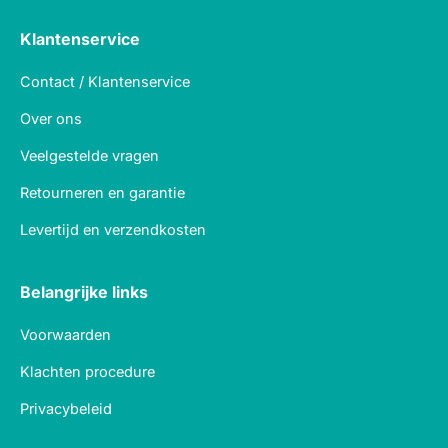
Klantenservice
Contact / Klantenservice
Over ons
Veelgestelde vragen
Retourneren en garantie
Levertijd en verzendkosten
Belangrijke links
Voorwaarden
Klachten procedure
Privacybeleid