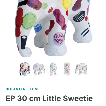
OLIFANTEN 30 CM
EP 30 cm Little Sweetie