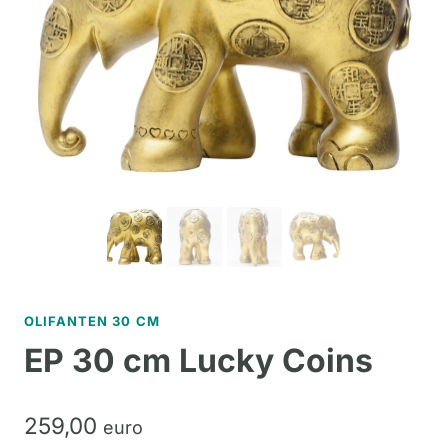
OLIFANTEN 30 CM
EP 30 cm Lucky Coins
259,
00
euro