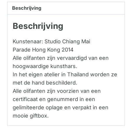
Beschrijving
Beschrijving
Kunstenaar: Studio Chiang Mai
Parade Hong Kong 2014
Alle olifanten zijn vervaardigd van een
hoogwaardige kunsthars.
In het eigen atelier in Thailand worden ze
met de hand beschilderd.
Alle olifanten zijn voorzien van een
certificaat en genummerd in een
gelimiteerde oplage en verpakt in een
mooie giftbox.