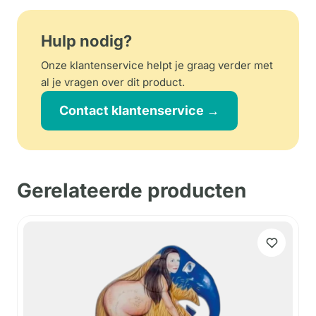
Hulp nodig?
Onze klantenservice helpt je graag verder met
al je vragen over dit product.
Contact klantenservice →
Gerelateerde producten