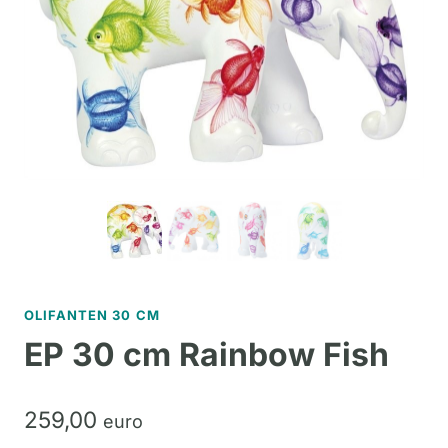
OLIFANTEN 30 CM
EP 30 cm Rainbow Fish
259,
00
euro