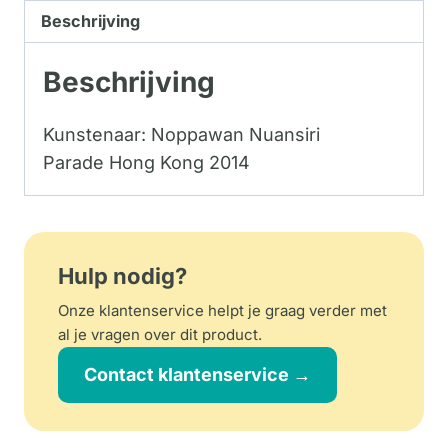
Beschrijving
Beschrijving
Kunstenaar: Noppawan Nuansiri
Parade Hong Kong 2014
Hulp nodig?
Onze klantenservice helpt je graag verder met
al je vragen over dit product.
Contact klantenservice →