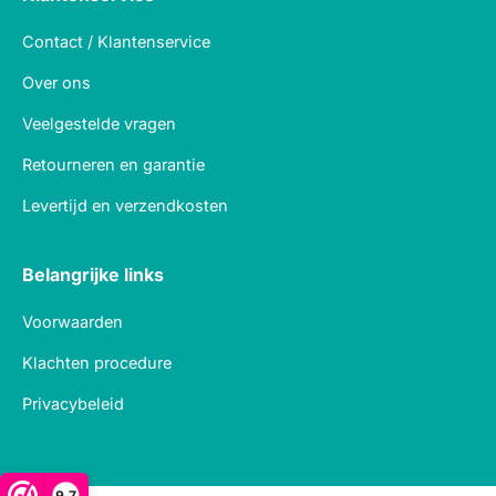
Contact / Klantenservice
Over ons
Veelgestelde vragen
Retourneren en garantie
Levertijd en verzendkosten
Belangrijke links
Voorwaarden
Klachten procedure
Privacybeleid
9,7