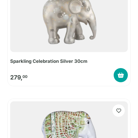
Sparkling Celebration Silver 30cm
279,
00