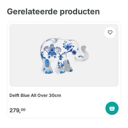
Gerelateerde producten
Delft Blue All Over 30cm
279,
00