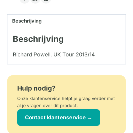
Beschrijving
Beschrijving
Richard Powell, UK Tour 2013/14
Hulp nodig?
Onze klantenservice helpt je graag verder met
al je vragen over dit product.
Contact klantenservice →