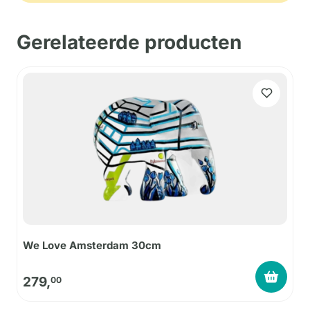
Gerelateerde producten
We Love Amsterdam 30cm
279,
00