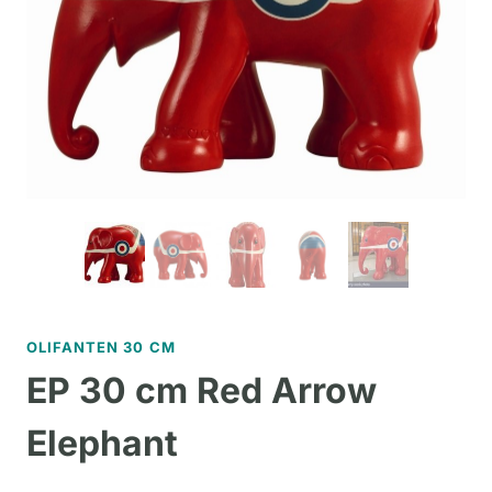
OLIFANTEN 30 CM
EP 30 cm Red Arrow
Elephant