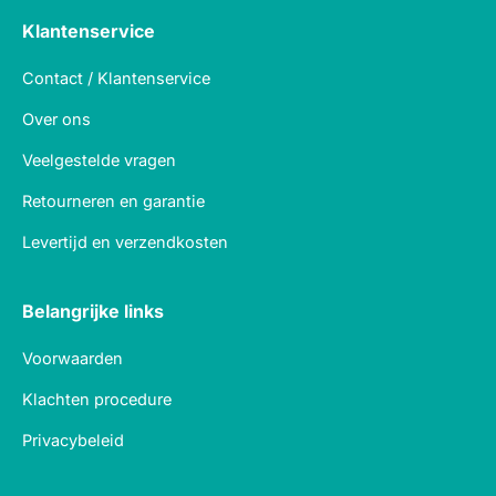
Klantenservice
Contact / Klantenservice
Over ons
Veelgestelde vragen
Retourneren en garantie
Levertijd en verzendkosten
Belangrijke links
Voorwaarden
Klachten procedure
Privacybeleid