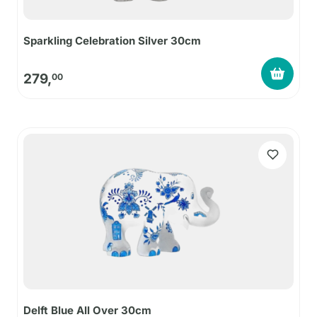
Sparkling Celebration Silver 30cm
279,
00
Delft Blue All Over 30cm