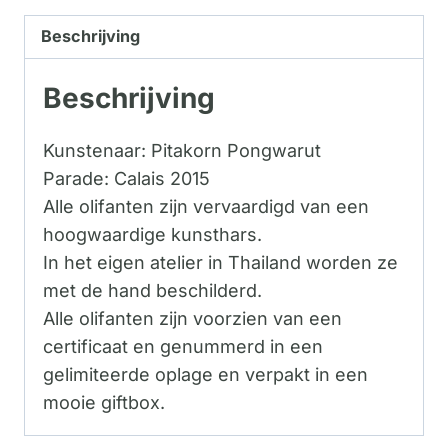
Beschrijving
Beschrijving
Kunstenaar: Pitakorn Pongwarut
Parade: Calais 2015
Alle olifanten zijn vervaardigd van een
hoogwaardige kunsthars.
In het eigen atelier in Thailand worden ze
met de hand beschilderd.
Alle olifanten zijn voorzien van een
certificaat en genummerd in een
gelimiteerde oplage en verpakt in een
mooie giftbox.