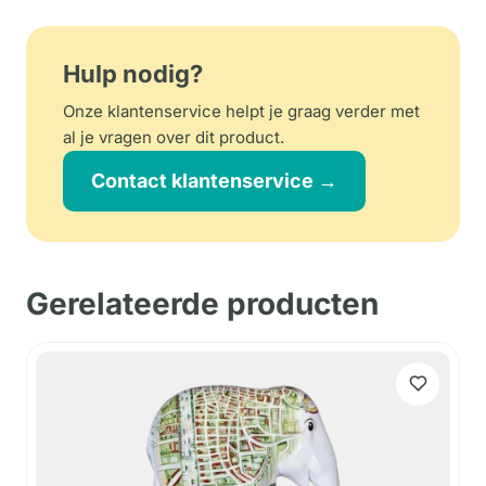
Hulp nodig?
Onze klantenservice helpt je graag verder met
al je vragen over dit product.
Contact klantenservice →
Gerelateerde producten