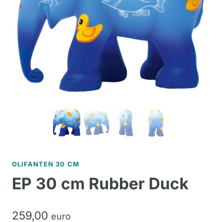
OLIFANTEN 30 CM
EP 30 cm Rubber Duck
259,
00
euro