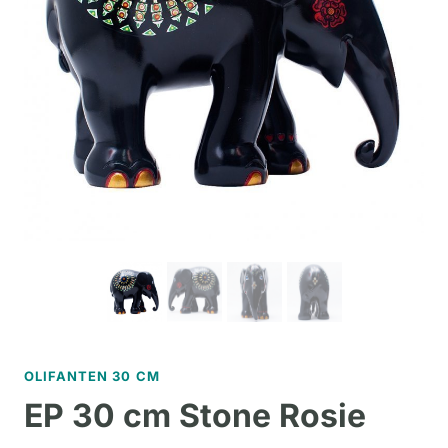
OLIFANTEN 30 CM
EP 30 cm Stone Rosie