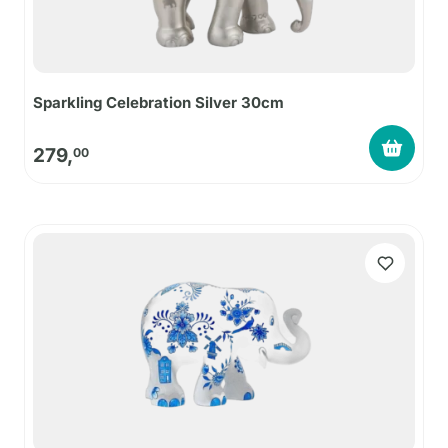
Sparkling Celebration Silver 30cm
279,
00