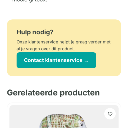
Hulp nodig?
Onze klantenservice helpt je graag verder met
al je vragen over dit product.
Contact klantenservice →
Gerelateerde producten