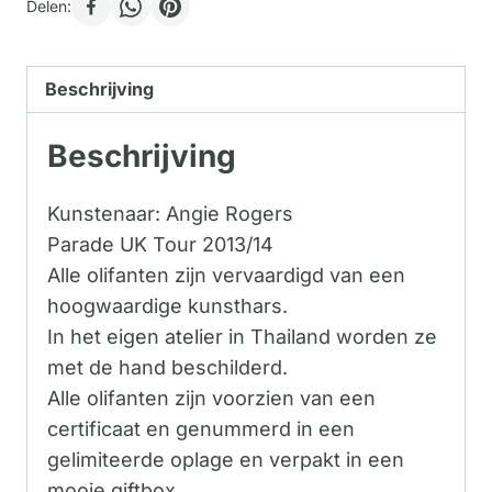
Delen:
Beschrijving
Beschrijving
Kunstenaar: Angie Rogers
Parade UK Tour 2013/14
Alle olifanten zijn vervaardigd van een
hoogwaardige kunsthars.
In het eigen atelier in Thailand worden ze
met de hand beschilderd.
Alle olifanten zijn voorzien van een
certificaat en genummerd in een
gelimiteerde oplage en verpakt in een
mooie giftbox.