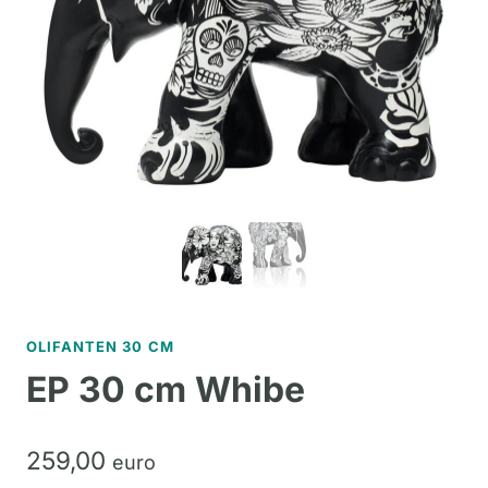
OLIFANTEN 30 CM
EP 30 cm Whibe
259,
00
euro