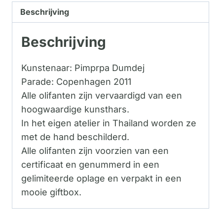
Beschrijving
Beschrijving
Kunstenaar: Pimprpa Dumdej
Parade: Copenhagen 2011
Alle olifanten zijn vervaardigd van een
hoogwaardige kunsthars.
In het eigen atelier in Thailand worden ze
met de hand beschilderd.
Alle olifanten zijn voorzien van een
certificaat en genummerd in een
gelimiteerde oplage en verpakt in een
mooie giftbox.