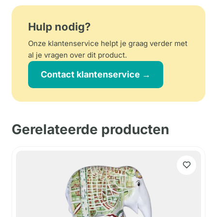
Hulp nodig?
Onze klantenservice helpt je graag verder met
al je vragen over dit product.
Contact klantenservice →
Gerelateerde producten