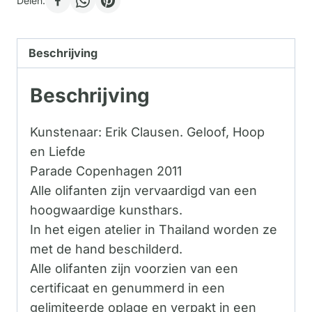
Delen:
Beschrijving
Beschrijving
Kunstenaar: Erik Clausen. Geloof, Hoop
en Liefde
Parade Copenhagen 2011
Alle olifanten zijn vervaardigd van een
hoogwaardige kunsthars.
In het eigen atelier in Thailand worden ze
met de hand beschilderd.
Alle olifanten zijn voorzien van een
certificaat en genummerd in een
gelimiteerde oplage en verpakt in een