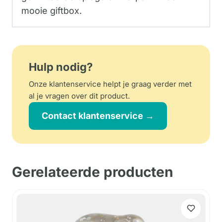
mooie giftbox.
Hulp nodig?
Onze klantenservice helpt je graag verder met
al je vragen over dit product.
Contact klantenservice →
Gerelateerde producten