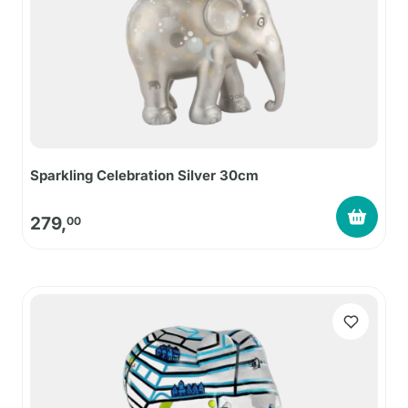
Sparkling Celebration Silver 30cm
279,
00