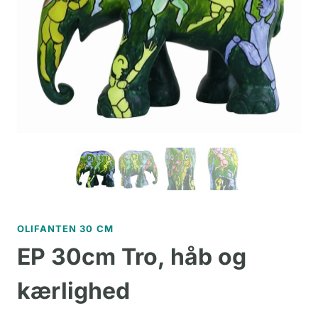
OLIFANTEN 30 CM
EP 30cm Tro, håb og
kærlighed