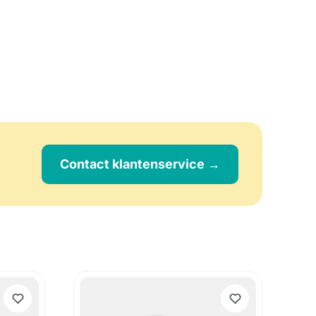
Contact klantenservice →