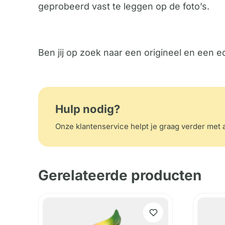
geprobeerd vast te leggen op de foto’s.
Ben jij op zoek naar een origineel en een ech
Hulp nodig?
Onze klantenservice helpt je graag verder met a
Gerelateerde producten