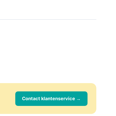
Contact klantenservice →