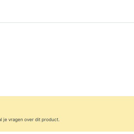
l je vragen over dit product.