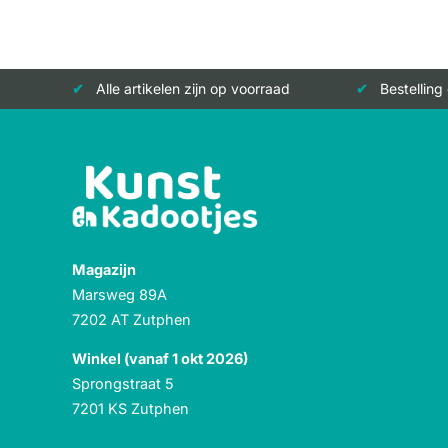
Alle artikelen zijn op voorraad
Bestelling
Magazijn
Marsweg 89A
7202 AT Zutphen
Winkel (vanaf 1 okt 2026)
Sprongstraat 5
7201 KS Zutphen