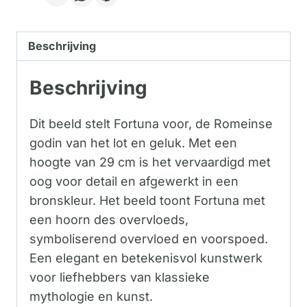
Beschrijving
Beschrijving
Dit beeld stelt Fortuna voor, de Romeinse
godin van het lot en geluk. Met een
hoogte van 29 cm is het vervaardigd met
oog voor detail en afgewerkt in een
bronskleur. Het beeld toont Fortuna met
een hoorn des overvloeds,
symboliserend overvloed en voorspoed.
Een elegant en betekenisvol kunstwerk
voor liefhebbers van klassieke
mythologie en kunst.