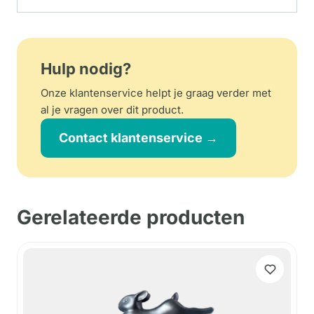
Hulp nodig?
Onze klantenservice helpt je graag verder met
al je vragen over dit product.
Contact klantenservice →
Gerelateerde producten