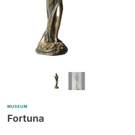
MUSEUM
Fortuna