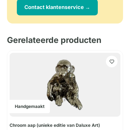
Contact klantenservice →
Gerelateerde producten
Handgemaakt
Chroom aap (unieke editie van Daluxe Art)