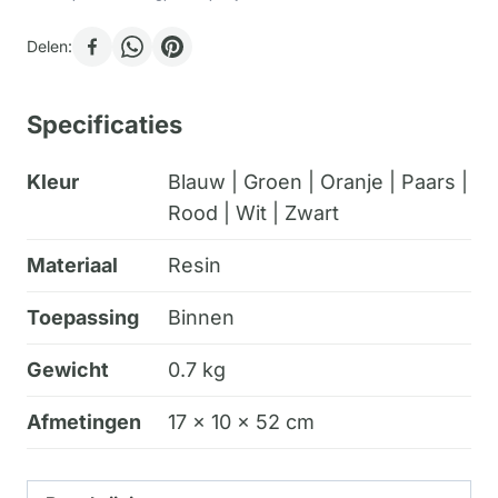
Delen:
Specificaties
Kleur
Blauw | Groen | Oranje | Paars |
Rood | Wit | Zwart
Materiaal
Resin
Toepassing
Binnen
Gewicht
0.7 kg
Afmetingen
17 × 10 × 52 cm