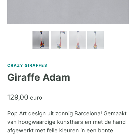
CRAZY GIRAFFES
Giraffe Adam
129,
00
euro
Pop Art design uit zonnig Barcelona! Gemaakt
van hoogwaardige kunsthars en met de hand
afgewerkt met felle kleuren in een bonte