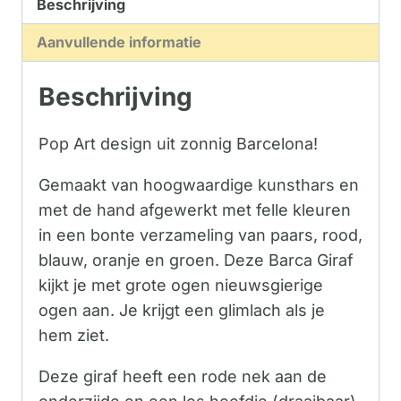
Beschrijving
Aanvullende informatie
Beschrijving
Pop Art design uit zonnig Barcelona!
Gemaakt van hoogwaardige kunsthars en
met de hand afgewerkt met felle kleuren
in een bonte verzameling van paars, rood,
blauw, oranje en groen. Deze Barca Giraf
kijkt je met grote ogen nieuwsgierige
ogen aan. Je krijgt een glimlach als je
hem ziet.
Deze giraf heeft een rode nek aan de