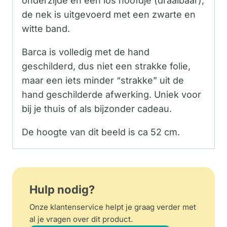
onderzijde en een los hoofdje (draaibaar),
de nek is uitgevoerd met een zwarte en
witte band.
Barca is volledig met de hand
geschilderd, dus niet een strakke folie,
maar een iets minder “strakke” uit de
hand geschilderde afwerking. Uniek voor
bij je thuis of als bijzonder cadeau.
De hoogte van dit beeld is ca 52 cm.
Hulp nodig?
Onze klantenservice helpt je graag verder met
al je vragen over dit product.