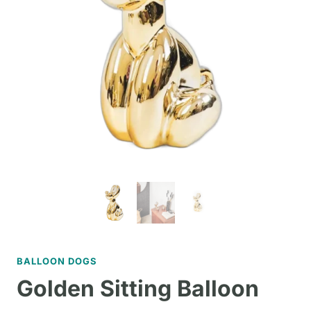
BALLOON DOGS
Golden Sitting Balloon