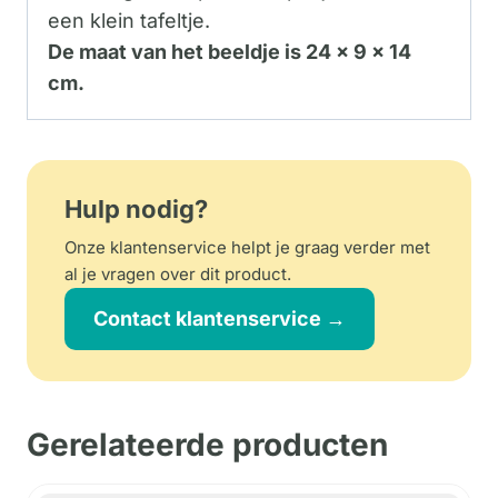
een klein tafeltje.
De maat van het beeldje is 24 x 9 x 14
cm.
Hulp nodig?
Onze klantenservice helpt je graag verder met
al je vragen over dit product.
Contact klantenservice →
Gerelateerde producten