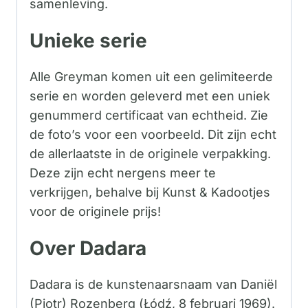
samenleving.
Unieke serie
Alle Greyman komen uit een gelimiteerde
serie en worden geleverd met een uniek
genummerd certificaat van echtheid. Zie
de foto’s voor een voorbeeld. Dit zijn echt
de allerlaatste in de originele verpakking.
Deze zijn echt nergens meer te
verkrijgen, behalve bij Kunst & Kadootjes
voor de originele prijs!
Over Dadara
Dadara is de kunstenaarsnaam van Daniël
(Piotr) Rozenberg (Łódź, 8 februari 1969).