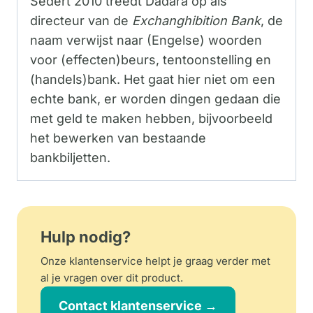
Sedert 2010 treedt Dadara op als
directeur van de
Exchanghibition Bank
, de
naam verwijst naar (Engelse) woorden
voor (effecten)beurs, tentoonstelling en
(handels)bank. Het gaat hier niet om een
echte bank, er worden dingen gedaan die
met geld te maken hebben, bijvoorbeeld
het bewerken van bestaande
bankbiljetten.
Hulp nodig?
Onze klantenservice helpt je graag verder met
al je vragen over dit product.
Contact klantenservice →