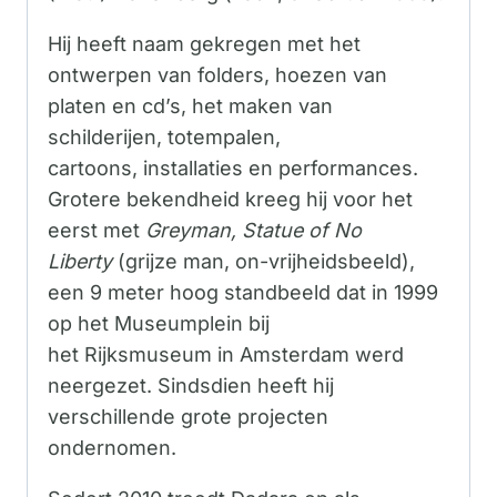
Hij heeft naam gekregen met het
ontwerpen van folders, hoezen van
platen en cd’s, het maken van
schilderijen, totempalen,
cartoons, installaties en performances.
Grotere bekendheid kreeg hij voor het
eerst met
Greyman, Statue of No
Liberty
(grijze man, on-vrijheidsbeeld),
een 9 meter hoog standbeeld dat in 1999
op het Museumplein bij
het Rijksmuseum in Amsterdam werd
neergezet. Sindsdien heeft hij
verschillende grote projecten
ondernomen.