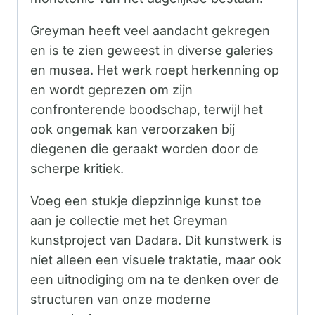
Greyman heeft veel aandacht gekregen
en is te zien geweest in diverse galeries
en musea. Het werk roept herkenning op
en wordt geprezen om zijn
confronterende boodschap, terwijl het
ook ongemak kan veroorzaken bij
diegenen die geraakt worden door de
scherpe kritiek.
Voeg een stukje diepzinnige kunst toe
aan je collectie met het Greyman
kunstproject van Dadara. Dit kunstwerk is
niet alleen een visuele traktatie, maar ook
een uitnodiging om na te denken over de
structuren van onze moderne