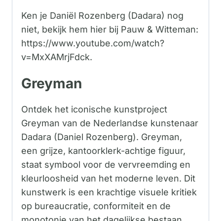
Ken je Daniël Rozenberg (Dadara) nog
niet, bekijk hem hier bij Pauw & Witteman:
https://www.youtube.com/watch?
v=MxXAMrjFdck.
Greyman
Ontdek het iconische kunstproject
Greyman van de Nederlandse kunstenaar
Dadara (Daniel Rozenberg). Greyman,
een grijze, kantoorklerk-achtige figuur,
staat symbool voor de vervreemding en
kleurloosheid van het moderne leven. Dit
kunstwerk is een krachtige visuele kritiek
op bureaucratie, conformiteit en de
monotonie van het dagelijkse bestaan.