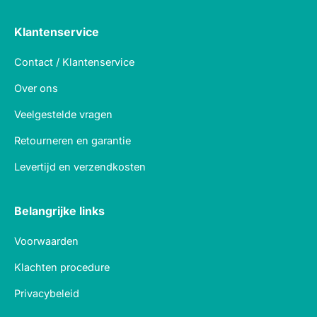
Klantenservice
Contact / Klantenservice
Over ons
Veelgestelde vragen
Retourneren en garantie
Levertijd en verzendkosten
Belangrijke links
Voorwaarden
Klachten procedure
Privacybeleid