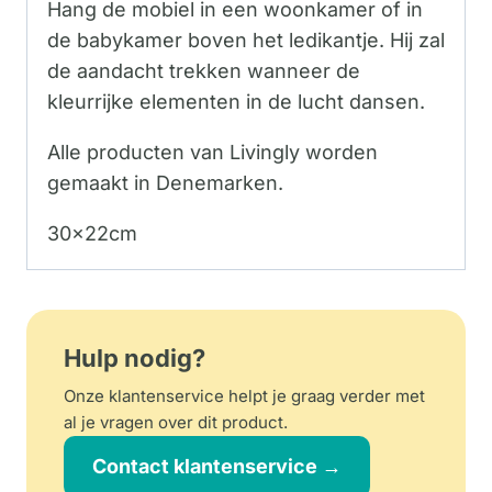
Hang de mobiel in een woonkamer of in
de babykamer boven het ledikantje. Hij zal
de aandacht trekken wanneer de
kleurrijke elementen in de lucht dansen.
Alle producten van Livingly worden
gemaakt in Denemarken.
30x22cm
Hulp nodig?
Onze klantenservice helpt je graag verder met
al je vragen over dit product.
Contact klantenservice →