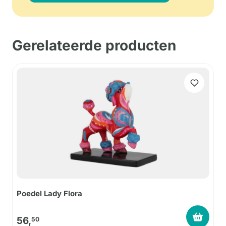
Gerelateerde producten
Poedel Lady Flora
56,
50