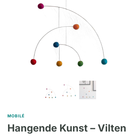
MOBILÉ
Hangende Kunst – Vilten