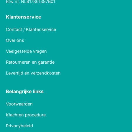
Btw nr. NL817861397B01
Klantenservice
Contact / Klantenservice
Over ons
Veelgestelde vragen
Retourneren en garantie
Levertijd en verzendkosten
Belangrijke links
Voorwaarden
Klachten procedure
Privacybeleid