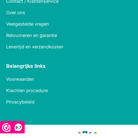
Contact / Klantenservice
Over ons
Veelgestelde vragen
Retourneren en garantie
Levertijd en verzendkosten
Belangrijke links
Voorwaarden
Klachten procedure
Privacybeleid
9,7
Veilig betalen met