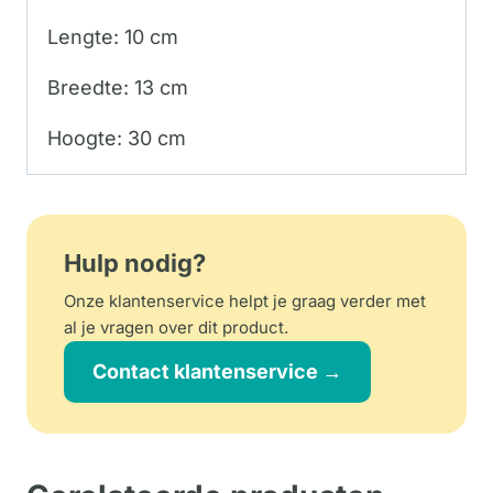
Lengte: 10 cm
Breedte: 13 cm
Hoogte: 30 cm
Hulp nodig?
Onze klantenservice helpt je graag verder met
al je vragen over dit product.
Contact klantenservice →