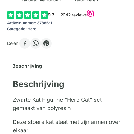
Artikelnummer:
37866-1
Categorie:
Hero
Delen:
Beschrijving
Beschrijving
Zwarte Kat Figurine “Hero Cat” set
gemaakt van polyresin
Deze stoere kat staat met zijn armen over
elkaar.