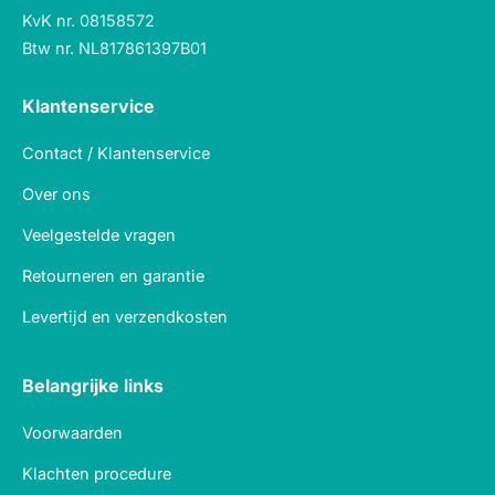
KvK nr. 08158572
Btw nr. NL817861397B01
Klantenservice
Contact / Klantenservice
Over ons
Veelgestelde vragen
Retourneren en garantie
Levertijd en verzendkosten
Belangrijke links
Voorwaarden
Klachten procedure