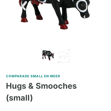
COWPARADE SMALL EN MEER
Hugs & Smooches
(small)