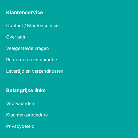
Klantenservice
Contact / Klantenservice
Over ons
Veelgestelde vragen
Retourneren en garantie
Levertijd en verzendkosten
Belangrijke links
Voorwaarden
Klachten procedure
Privacybeleid