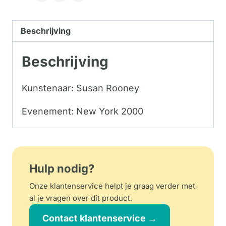
Beschrijving
Beschrijving
Kunstenaar: Susan Rooney
Evenement: New York 2000
Hulp nodig?
Onze klantenservice helpt je graag verder met
al je vragen over dit product.
Contact klantenservice →