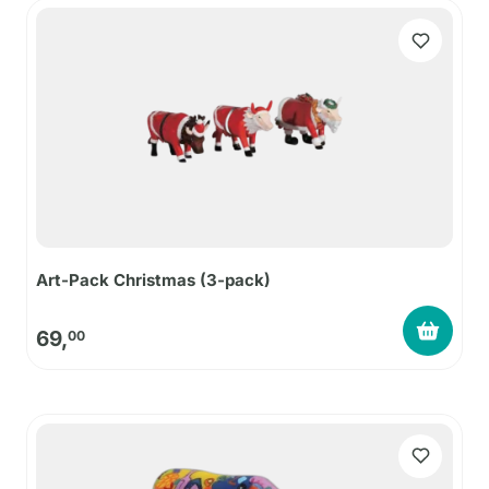
Art-Pack Christmas (3-pack)
69,
00