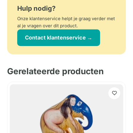
Hulp nodig?
Onze klantenservice helpt je graag verder met
al je vragen over dit product.
Contact klantenservice →
Gerelateerde producten