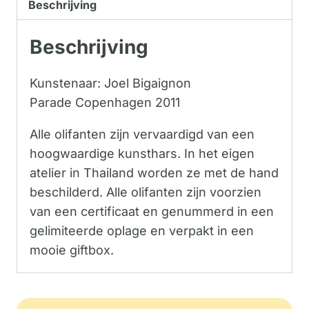
Beschrijving
Beschrijving
Kunstenaar: Joel Bigaignon
Parade Copenhagen 2011
Alle olifanten zijn vervaardigd van een
hoogwaardige kunsthars. In het eigen
atelier in Thailand worden ze met de hand
beschilderd. Alle olifanten zijn voorzien
van een certificaat en genummerd in een
gelimiteerde oplage en verpakt in een
mooie giftbox.