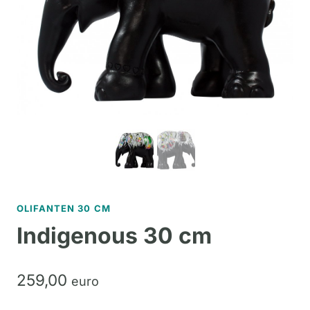
OLIFANTEN 30 CM
Indigenous 30 cm
259,
00
euro