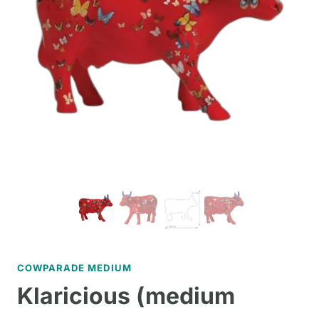
COWPARADE MEDIUM
Klaricious (medium