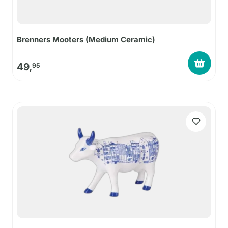
Brenners Mooters (Medium Ceramic)
49,
95