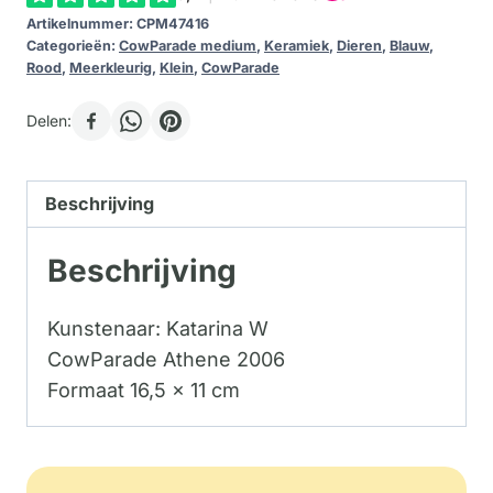
Artikelnummer:
CPM47416
Categorieën:
CowParade medium
,
Keramiek
,
Dieren
,
Blauw
,
Rood
,
Meerkleurig
,
Klein
,
CowParade
Delen:
Beschrijving
Beschrijving
Kunstenaar: Katarina W
CowParade Athene 2006
Formaat 16,5 x 11 cm