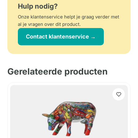
Hulp nodig?
Onze klantenservice helpt je graag verder met
al je vragen over dit product.
Contact klantenservice →
Gerelateerde producten