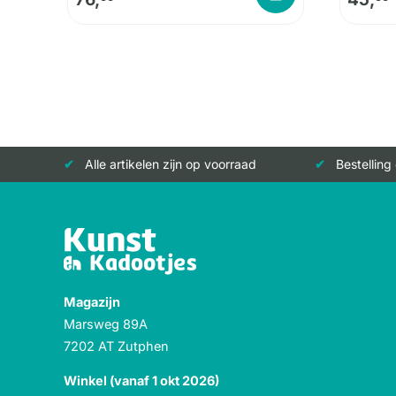
Alle artikelen zijn op voorraad
Bestelling
Magazijn
Marsweg 89A
7202 AT Zutphen
Winkel (vanaf 1 okt 2026)