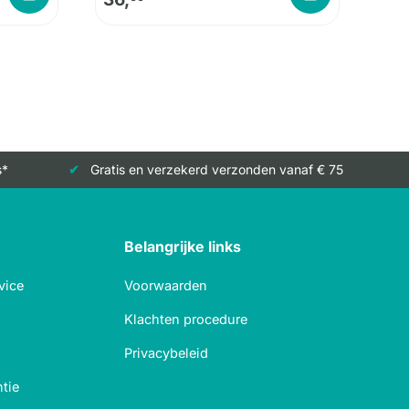
s*
Gratis en verzekerd verzonden vanaf € 75
Belangrijke links
vice
Voorwaarden
Klachten procedure
Privacybeleid
tie