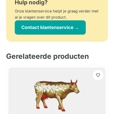
Hulp nodig?
Onze klantenservice helpt je graag verder met
al je vragen over dit product.
Contact klantenservice →
Gerelateerde producten