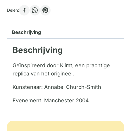
Delen:
Beschrijving
Beschrijving
Geïnspireerd door Klimt, een prachtige
replica van het origineel.
Kunstenaar: Annabel Church-Smith
Evenement: Manchester 2004