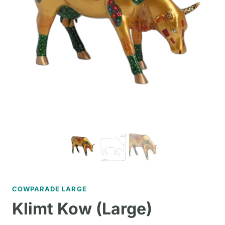
COWPARADE LARGE
Klimt Kow (Large)