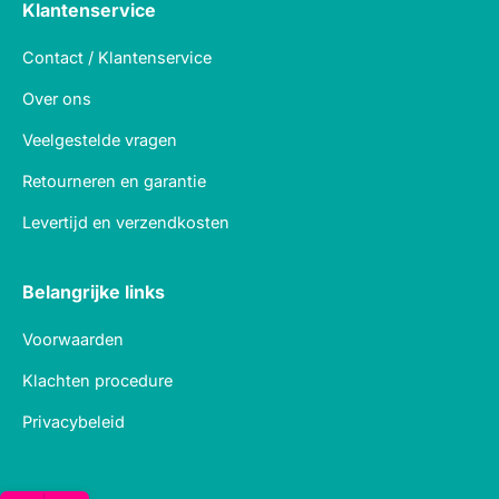
Klantenservice
Contact / Klantenservice
Over ons
Veelgestelde vragen
Retourneren en garantie
Levertijd en verzendkosten
Belangrijke links
Voorwaarden
Klachten procedure
Privacybeleid