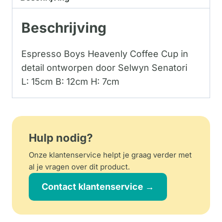
Beschrijving
Espresso Boys Heavenly Coffee Cup in
detail ontworpen door Selwyn Senatori
L: 15cm B: 12cm H: 7cm
Hulp nodig?
Onze klantenservice helpt je graag verder met
al je vragen over dit product.
Contact klantenservice →