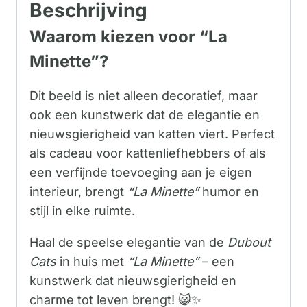
Beschrijving
Waarom kiezen voor “La
Minette”?
Dit beeld is niet alleen decoratief, maar
ook een kunstwerk dat de elegantie en
nieuwsgierigheid van katten viert. Perfect
als cadeau voor kattenliefhebbers of als
een verfijnde toevoeging aan je eigen
interieur, brengt
“La Minette”
humor en
stijl in elke ruimte.
Haal de speelse elegantie van de
Dubout
Cats
in huis met
“La Minette”
– een
kunstwerk dat nieuwsgierigheid en
charme tot leven brengt! 😺✨