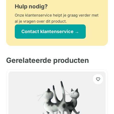
Hulp nodig?
Onze klantenservice helpt je graag verder met
al je vragen over dit product.
Contact klantenservice →
Gerelateerde producten