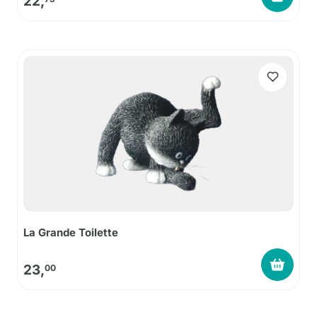
22,
La Grande Toilette
23,
00