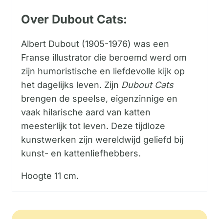
Over Dubout Cats:
Albert Dubout (1905-1976) was een
Franse illustrator die beroemd werd om
zijn humoristische en liefdevolle kijk op
het dagelijks leven. Zijn
Dubout Cats
brengen de speelse, eigenzinnige en
vaak hilarische aard van katten
meesterlijk tot leven. Deze tijdloze
kunstwerken zijn wereldwijd geliefd bij
kunst- en kattenliefhebbers.
Hoogte 11 cm.