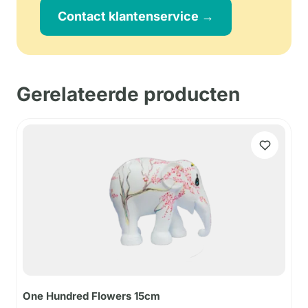
Contact klantenservice →
Gerelateerde producten
One Hundred Flowers 15cm