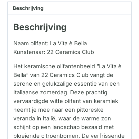
Beschrijving
Beschrijving
Naam olifant: La Vita è Bella
Kunstenaar: 22 Ceramics Club
Het keramische olifantenbeeld “La Vita è
Bella” van 22 Ceramics Club vangt de
serene en gelukzalige essentie van een
Italiaanse zomerdag. Deze prachtig
vervaardigde witte olifant van keramiek
neemt je mee naar een pittoreske
veranda in Italië, waar de warme zon
schijnt op een landschap bezaaid met
bloeiende citroenbomen. De verfrissende