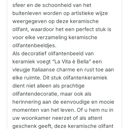
sfeer en de schoonheid van het
buitenleven worden op artistieke wijze
weergegeven op deze keramische
olifant, waardoor het een perfect stuk is
voor elke verzameling keramische
olifantenbeeldjes.
Als decoratief olifantenbeeld van
keramiek voegt “La Vita è Bella” een
vleugje Italiaanse charme en rust toe aan
elke ruimte. Dit stuk olifantenkeramiek
dient niet alleen als prachtige
olifantendecoratie, maar ook als
herinnering aan de eenvoudige en mooie
momenten van het leven. Of u hem nu in
uw woonkamer neerzet of als attent
geschenk geeft, deze keramische olifant