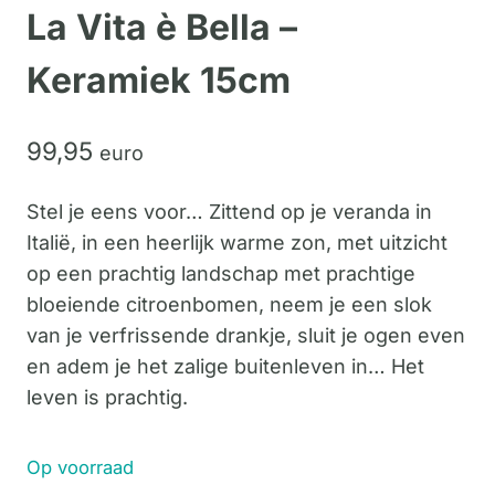
La Vita è Bella –
Keramiek 15cm
99,
95
euro
Stel je eens voor… Zittend op je veranda in
Italië, in een heerlijk warme zon, met uitzicht
op een prachtig landschap met prachtige
bloeiende citroenbomen, neem je een slok
van je verfrissende drankje, sluit je ogen even
en adem je het zalige buitenleven in… Het
leven is prachtig.
Op voorraad