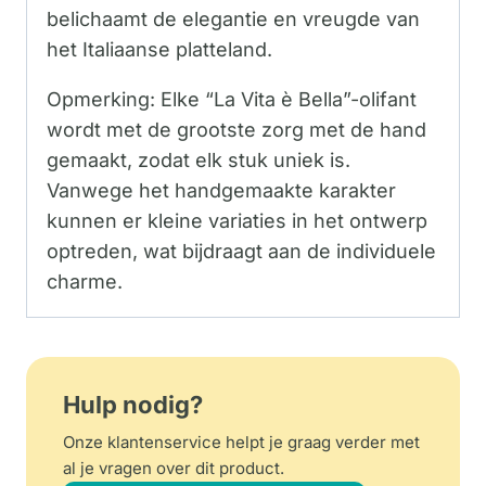
belichaamt de elegantie en vreugde van
het Italiaanse platteland.
Opmerking: Elke “La Vita è Bella”-olifant
wordt met de grootste zorg met de hand
gemaakt, zodat elk stuk uniek is.
Vanwege het handgemaakte karakter
kunnen er kleine variaties in het ontwerp
optreden, wat bijdraagt ​​aan de individuele
charme.
Hulp nodig?
Onze klantenservice helpt je graag verder met
al je vragen over dit product.