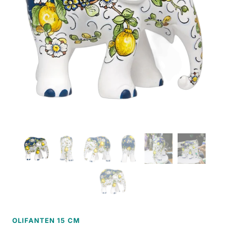
OLIFANTEN 15 CM