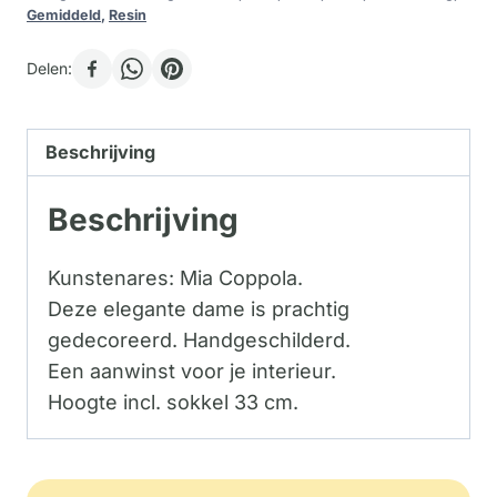
Gemiddeld
,
Resin
Delen:
Beschrijving
Beschrijving
Kunstenares: Mia Coppola.
Deze elegante dame is prachtig
gedecoreerd. Handgeschilderd.
Een aanwinst voor je interieur.
Hoogte incl. sokkel 33 cm.