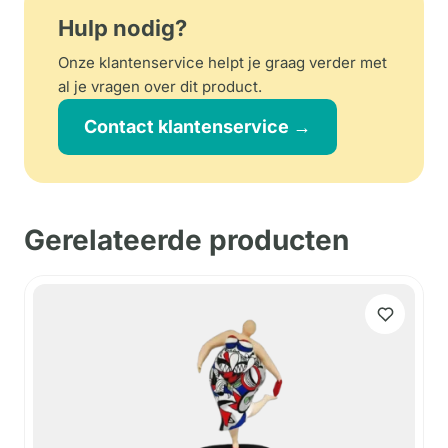
Hulp nodig?
Onze klantenservice helpt je graag verder met
al je vragen over dit product.
Contact klantenservice →
Gerelateerde producten