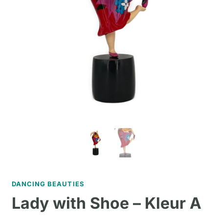
DANCING BEAUTIES
Lady with Shoe – Kleur A