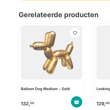
Gerelateerde producten
Balloon Dog Medium – Gold
Looking
132,
129,
50
00