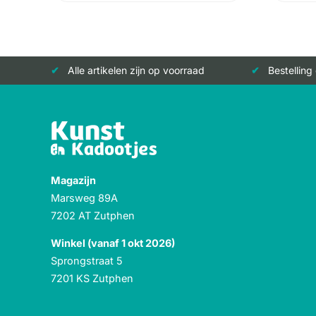
Alle artikelen zijn op voorraad
Bestelling
Magazijn
Marsweg 89A
7202 AT Zutphen
Winkel (vanaf 1 okt 2026)
Sprongstraat 5
7201 KS Zutphen