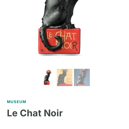
MUSEUM
Le Chat Noir