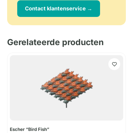
Contact klantenservice →
Gerelateerde producten
Escher “Bird Fish”