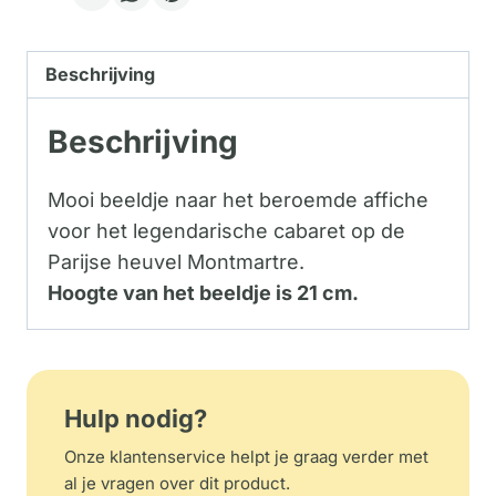
Beschrijving
Beschrijving
Mooi beeldje naar het beroemde affiche
voor het legendarische cabaret op de
Parijse heuvel Montmartre.
Hoogte van het beeldje is 21 cm.
Hulp nodig?
Onze klantenservice helpt je graag verder met
al je vragen over dit product.