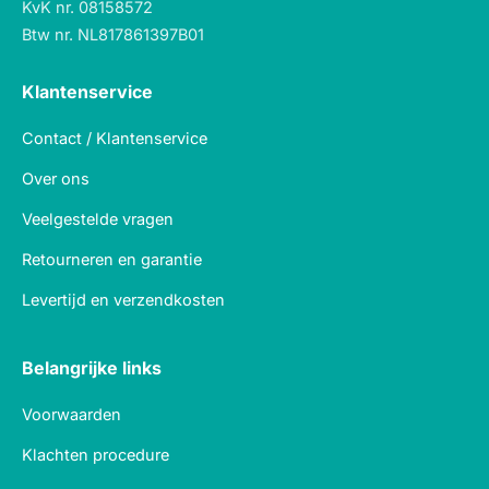
KvK nr. 08158572
Btw nr. NL817861397B01
Klantenservice
Contact / Klantenservice
Over ons
Veelgestelde vragen
Retourneren en garantie
Levertijd en verzendkosten
Belangrijke links
Voorwaarden
Klachten procedure