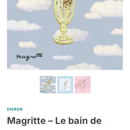
DIEREN
Magritte – Le bain de