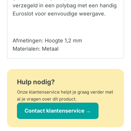
verzegeld in een polybag met een handig
Euroslot voor eenvoudige weergave.
Afmetingen: Hoogte 1,2 mm
Materialen: Metaal
Hulp nodig?
Onze klantenservice helpt je graag verder met
al je vragen over dit product.
Contact klantenservice →