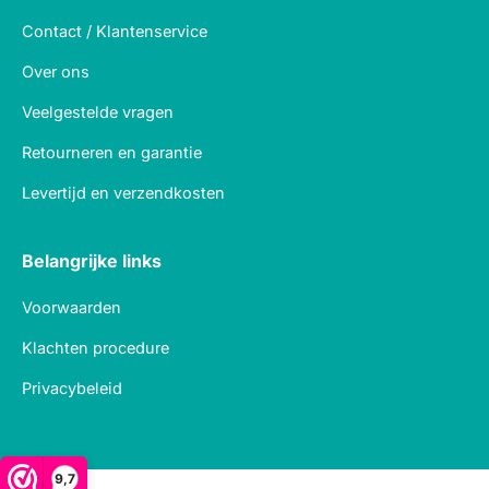
Contact / Klantenservice
Over ons
Veelgestelde vragen
Retourneren en garantie
Levertijd en verzendkosten
Belangrijke links
Voorwaarden
Klachten procedure
Privacybeleid
9,7