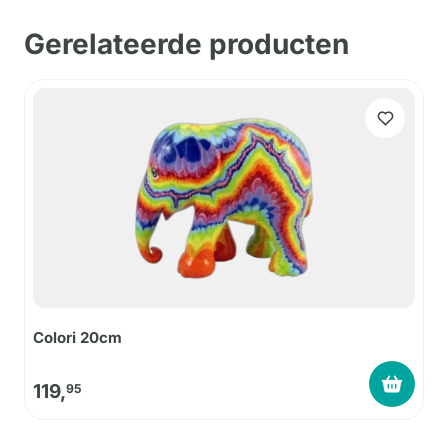
Gerelateerde producten
Colori 20cm
119,
95