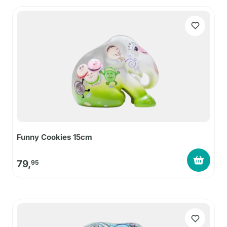
Funny Cookies 15cm
79,
95