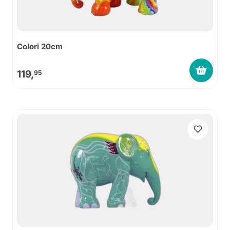
Colori 20cm
119,
95