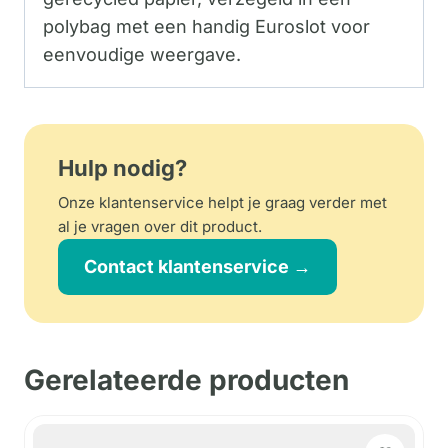
polybag met een handig Euroslot voor
eenvoudige weergave.
Hulp nodig?
Onze klantenservice helpt je graag verder met
al je vragen over dit product.
Contact klantenservice →
Gerelateerde producten