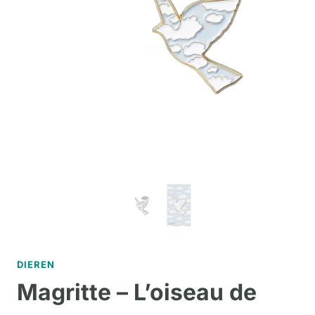
DIEREN
Magritte – L’oiseau de