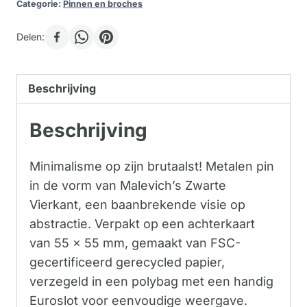
Categorie:
Pinnen en broches
Delen:
Beschrijving
Beschrijving
Minimalisme op zijn brutaalst! Metalen pin
in de vorm van Malevich’s Zwarte
Vierkant, een baanbrekende visie op
abstractie. Verpakt op een achterkaart
van 55 x 55 mm, gemaakt van FSC-
gecertificeerd gerecycled papier,
verzegeld in een polybag met een handig
Euroslot voor eenvoudige weergave.