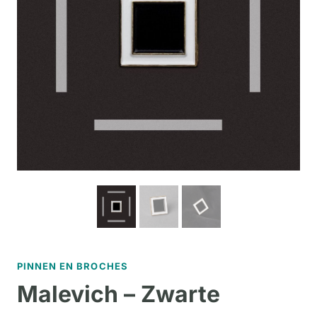
PINNEN EN BROCHES
Malevich – Zwarte