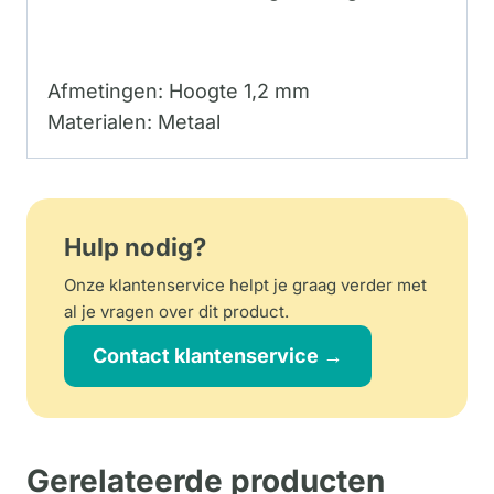
Afmetingen: Hoogte 1,2 mm
Materialen: Metaal
Hulp nodig?
Onze klantenservice helpt je graag verder met
al je vragen over dit product.
Contact klantenservice →
Gerelateerde producten