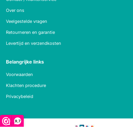
Over ons
Veelgestelde vragen
Retourneren en garantie
Levertijd en verzendkosten
Belangrijke links
Voorwaarden
Klachten procedure
Privacybeleid
9,7
Veilig betalen met