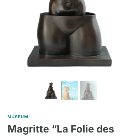
MUSEUM
Magritte “La Folie des