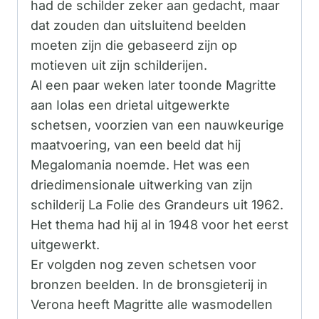
had de schilder zeker aan gedacht, maar
dat zouden dan uitsluitend beelden
moeten zijn die gebaseerd zijn op
motieven uit zijn schilderijen.
Al een paar weken later toonde Magritte
aan Iolas een drietal uitgewerkte
schetsen, voorzien van een nauwkeurige
maatvoering, van een beeld dat hij
Megalomania noemde. Het was een
driedimensionale uitwerking van zijn
schilderij La Folie des Grandeurs uit 1962.
Het thema had hij al in 1948 voor het eerst
uitgewerkt.
Er volgden nog zeven schetsen voor
bronzen beelden. In de bronsgieterij in
Verona heeft Magritte alle wasmodellen