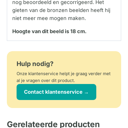
nog beoordeeld en gecorrigeerd. Het
gieten van de bronzen beelden heeft hij
niet meer mee mogen maken.
Hoogte van dit beeld is 18 cm.
Hulp nodig?
Onze klantenservice helpt je graag verder met
al je vragen over dit product.
Contact klantenservice →
Gerelateerde producten