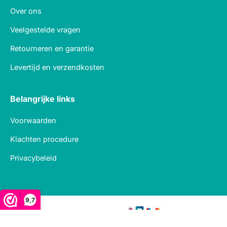
Over ons
Veelgestelde vragen
Retourneren en garantie
Levertijd en verzendkosten
Belangrijke links
Voorwaarden
Klachten procedure
Privacybeleid
9,7
Veilig betalen met