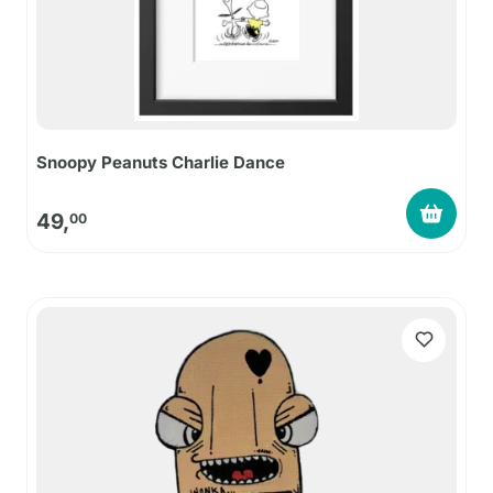
Snoopy Peanuts Charlie Dance
49,
00