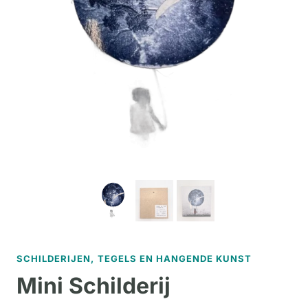
SCHILDERIJEN, TEGELS EN HANGENDE KUNST
Mini Schilderij