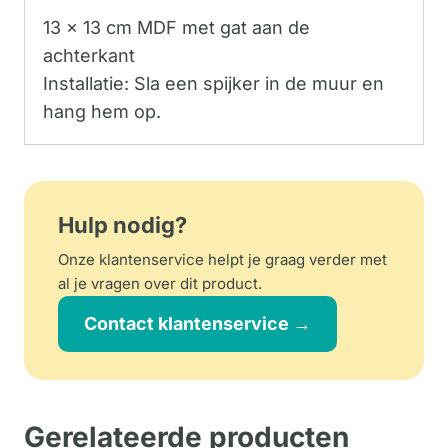
13 x 13 cm MDF met gat aan de
achterkant
Installatie: Sla een spijker in de muur en
hang hem op.
Hulp nodig?
Onze klantenservice helpt je graag verder met
al je vragen over dit product.
Contact klantenservice →
Gerelateerde producten