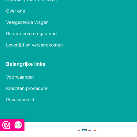
Over ons
Veelgestelde vragen
Retourneren en garantie
Levertijd en verzendkosten
Belangrijke links
Voorwaarden
Klachten procedure
Privacybeleid
9,7
Veilig betalen met