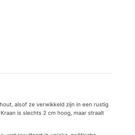
hout, alsof ze verwikkeld zijn in een rustig
aan is slechts 2 cm hoog, maar straalt