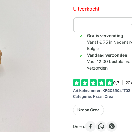
Uitverkocht
Gratis verzending
Vanaf € 75 in Nederlan
België
Vandaag verzonden
Voor 12:00 besteld, v
verzonden
Artikelnummer:
KR2025041702
Categorie:
Kraan Crea
Kraan Crea
Delen: