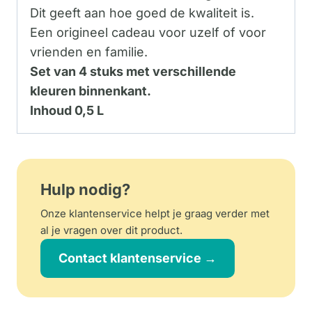
Dit geeft aan hoe goed de kwaliteit is.
Een origineel cadeau voor uzelf of voor
vrienden en familie.
Set van 4 stuks met verschillende
kleuren binnenkant.
Inhoud 0,5 L
Hulp nodig?
Onze klantenservice helpt je graag verder met
al je vragen over dit product.
Contact klantenservice →