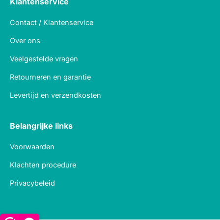
Klantenservice
Contact / Klantenservice
Over ons
Veelgestelde vragen
Retourneren en garantie
Levertijd en verzendkosten
Belangrijke links
Voorwaarden
Klachten procedure
Privacybeleid