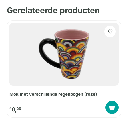
Gerelateerde producten
Mok met verschillende regenbogen (roze)
16,
25