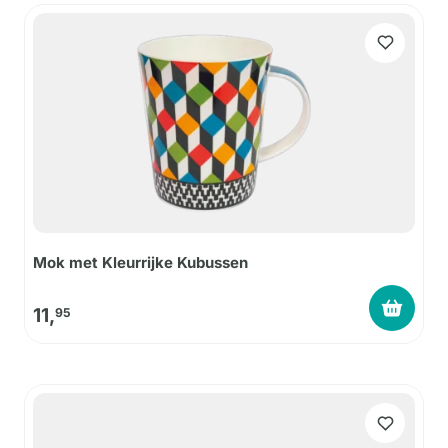
Mok met Kleurrijke Kubussen
11,
95