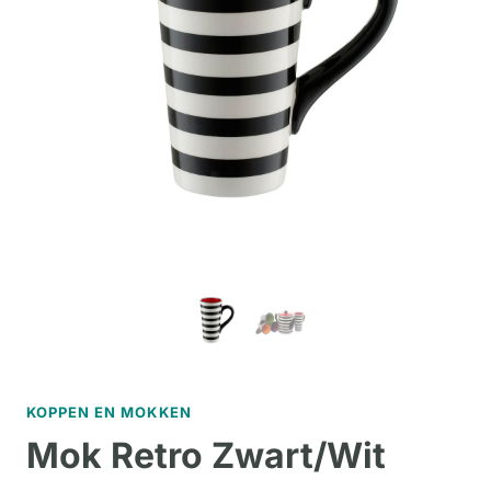
KOPPEN EN MOKKEN
Mok Retro Zwart/Wit