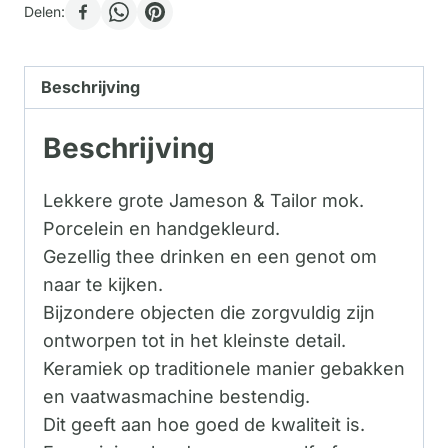
Delen:
Beschrijving
Beschrijving
Lekkere grote Jameson & Tailor mok.
Porcelein en handgekleurd.
Gezellig thee drinken en een genot om
naar te kijken.
Bijzondere objecten die zorgvuldig zijn
ontworpen tot in het kleinste detail.
Keramiek op traditionele manier gebakken
en vaatwasmachine bestendig.
Dit geeft aan hoe goed de kwaliteit is.