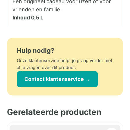
Een origineel cadeau voor uzelf of voor
vrienden en familie.
Inhoud 0,5 L
Hulp nodig?
Onze klantenservice helpt je graag verder met
al je vragen over dit product.
Contact klantenservice →
Gerelateerde producten