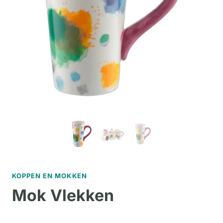
KOPPEN EN MOKKEN
Mok Vlekken